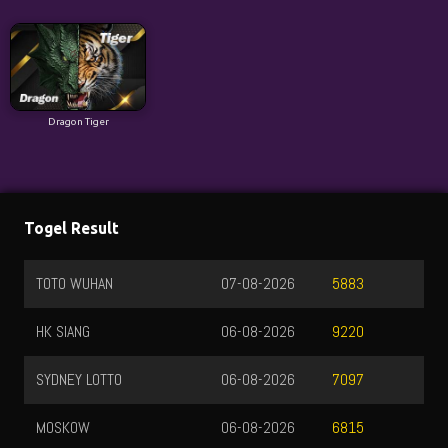
Dragon Tiger
Togel Result
TOTO WUHAN
07-08-2026
5883
HK SIANG
06-08-2026
9220
SYDNEY LOTTO
06-08-2026
7097
MOSKOW
06-08-2026
6815