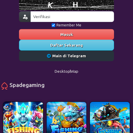
Remember Me
Masuk
Daftar Sekarang
Main di Telegram
Desktop
Wap
Spadegaming