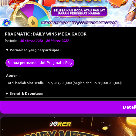
PRAGMATIC : DAILY WINS MEGA GACOR
Periode :
30 Maret 2026 - 28 Maret 2027
Permainan yang berpartisipasi
Semua permainan slot Pragmatic Play
Aturan :
Total hadiah Slot senilai Rp 5,983,200,000 (bagian dari Rp 88,000,000,000).
Syarat & Ketentuan
Detai