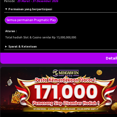
Periode :
25 Maret - 31 Desember 2026
Permainan yang berpartisipasi
Semua permainan Pragmatic Play
Aturan :
Total hadiah Slot & Casino senilai Rp 15,000,000,000.
Syarat & Ketentuan
Detai